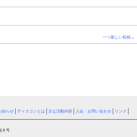
一つ新しい投稿→
お知らせ
ディスコンとは
主な活動内容
入会・お問い合わせ
リンク
地８号