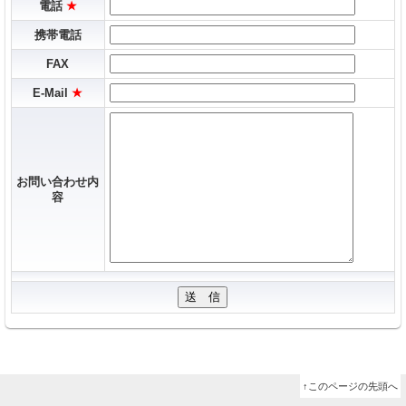
電話
★
携帯電話
FAX
E-Mail
★
お問い合わせ内
容
↑このページの先頭へ